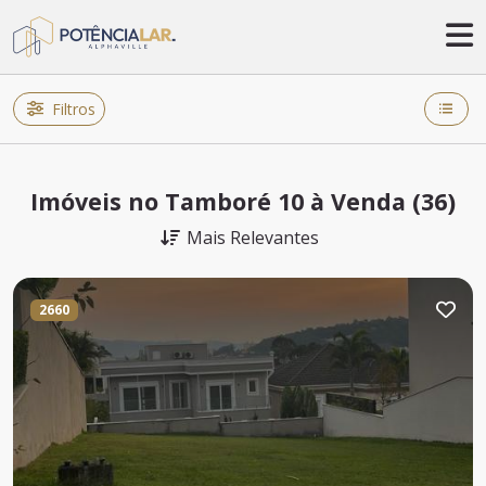
Filtros
Imóveis no Tamboré 10 à Venda (36)
Mais Relevantes
2660