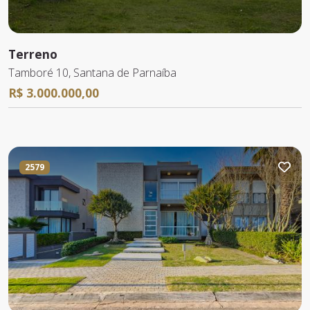
Terreno
Tamboré 10, Santana de Parnaíba
R$ 3.000.000,00
2579