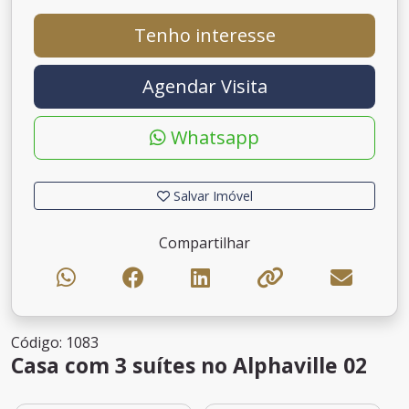
Tenho interesse
Agendar Visita
Whatsapp
Salvar Imóvel
Compartilhar
Código: 1083
Casa com 3 suítes no Alphaville 02