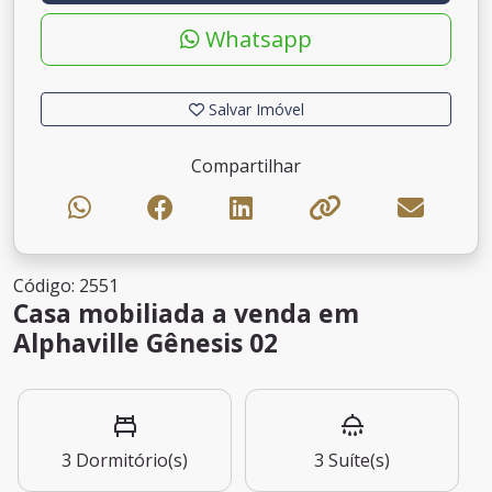
Whatsapp
Salvar Imóvel
Compartilhar
Código: 2551
Casa mobiliada a venda em
Alphaville Gênesis 02
3
Dormitório(s)
3
Suíte(s)