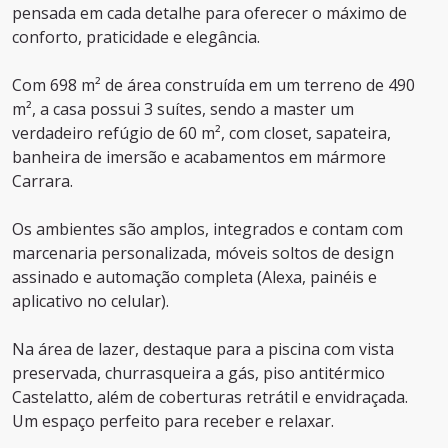
pensada em cada detalhe para oferecer o máximo de
conforto, praticidade e elegância.
Com 698 m² de área construída em um terreno de 490
m², a casa possui 3 suítes, sendo a master um
verdadeiro refúgio de 60 m², com closet, sapateira,
banheira de imersão e acabamentos em mármore
Carrara.
Os ambientes são amplos, integrados e contam com
marcenaria personalizada, móveis soltos de design
assinado e automação completa (Alexa, painéis e
aplicativo no celular).
Na área de lazer, destaque para a piscina com vista
preservada, churrasqueira a gás, piso antitérmico
Castelatto, além de coberturas retrátil e envidraçada.
Um espaço perfeito para receber e relaxar.