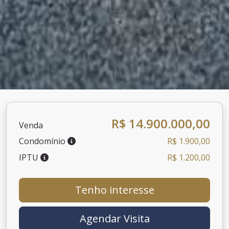
R$ 14.900.000,00
Venda
Condomínio
R$ 1.900,00
IPTU
R$ 1.200,00
Tenho interesse
Agendar Visita