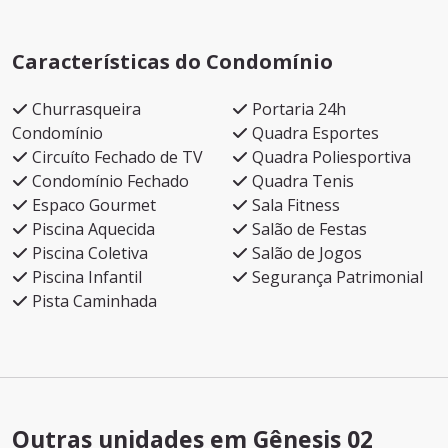
Características do Condomínio
Churrasqueira
Portaria 24h
Condomínio
Quadra Esportes
Circuíto Fechado de TV
Quadra Poliesportiva
Condomínio Fechado
Quadra Tenis
Espaco Gourmet
Sala Fitness
Piscina Aquecida
Salão de Festas
Piscina Coletiva
Salão de Jogos
Piscina Infantil
Segurança Patrimonial
Pista Caminhada
Outras unidades em Gênesis 02