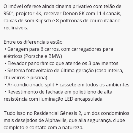
O imóvel oferece ainda cinema privativo com telão de
950’’, projetor 4K, receiver Denon 8K com 11.4 canais,
caixas de som Klipsch e 8 poltronas de couro italiano
reclináveis.
Entre os diferenciais estão:
• Garagem para 6 carros, com carregadores para
elétricos (Porsche e BMW)
• Elevador panorâmico que atende os 3 pavimentos
• Sistema fotovoltaico de última geração (casa inteira,
chuveiros e piscina)
• Ar-condicionado split + cassete em todos os ambientes
• Revestimento de fachada em polietileno de alta
resistência com iluminação LED encapsulada
Tudo isso no Residencial Gênesis 2, um dos condomínios
mais desejados de Alphaville, que alia segurança, clube
completo e contato com a natureza.