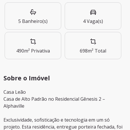
5
Banheiro(s)
4
Vaga(s)
490m²
Privativa
698m²
Total
Sobre o Imóvel
Casa Leão
Casa de Alto Padrão no Residencial Gênesis 2 –
Alphaville
Exclusividade, sofisticação e tecnologia em um só
projeto. Esta residência, entregue porteira fechada, foi