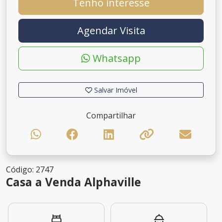
Tenho interesse
Agendar Visita
Whatsapp
Salvar Imóvel
Compartilhar
Código: 2747
Casa a Venda Alphaville