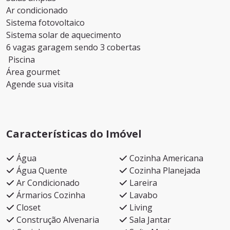
Ar condicionado
Sistema fotovoltaico
Sistema solar de aquecimento
6 vagas garagem sendo 3 cobertas
Piscina
Área gourmet
Agende sua visita
Características do Imóvel
Água
Cozinha Americana
Água Quente
Cozinha Planejada
Ar Condicionado
Lareira
Ármarios Cozinha
Lavabo
Closet
Living
Construção Alvenaria
Sala Jantar