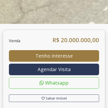
R$ 20.000.000,00
Venda
Tenho interesse
Agendar Visita
Whatsapp
Salvar Imóvel