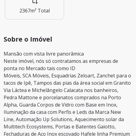
2367m²
Total
Sobre o Imóvel
Mansão com vista livre panorâmica
Neste imóvel, nós só contratamos as empresas de
ponta no Mercado tais como ID
Móveis, SCA Móveis, Esquadrias Zeloart, Zanchet para o
tacos de Ipê, Tampos das pias da área social em Granito
Via Láctea e Michelângelo Calacata nos banheiros,
Pedra Mattone e porcelanatos comprados na Porto
Alpha, Guarda Corpos de Vidro com Base em Inox,
Iluminação da casa com Perfis e Leds da Marca New
Line, Automação Up Solutions, Aquecimento solar da
Multitech Ecosystems, Portas e Batentes Gaiotto,
Fechaduras de Aço Inox escovado Hafele linha Premium