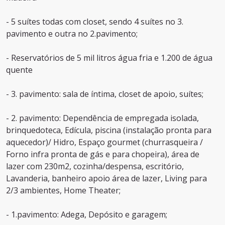
- 5 suítes todas com closet, sendo 4 suítes no 3.
pavimento e outra no 2.pavimento;
- Reservatórios de 5 mil litros água fria e 1.200 de água
quente
- 3. pavimento: sala de íntima, closet de apoio, suítes;
- 2. pavimento: Dependência de empregada isolada,
brinquedoteca, Edícula, piscina (instalação pronta para
aquecedor)/ Hidro, Espaço gourmet (churrasqueira /
Forno infra pronta de gás e para chopeira), área de
lazer com 230m2, cozinha/despensa, escritório,
Lavanderia, banheiro apoio área de lazer, Living para
2/3 ambientes, Home Theater;
- 1.pavimento: Adega, Depósito e garagem;