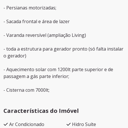
- Persianas motorizadas;
- Sacada frontal e área de lazer
- Varanda reversível (ampliação Living)
- toda a estrutura para gerador pronto (só falta instalar
o gerador)
- Aquecimento solar com 1200lt parte superior e de
passagem a gás parte inferior;
- Cisterna com 7000lt;
Características do Imóvel
Ar Condicionado
Hidro Suíte