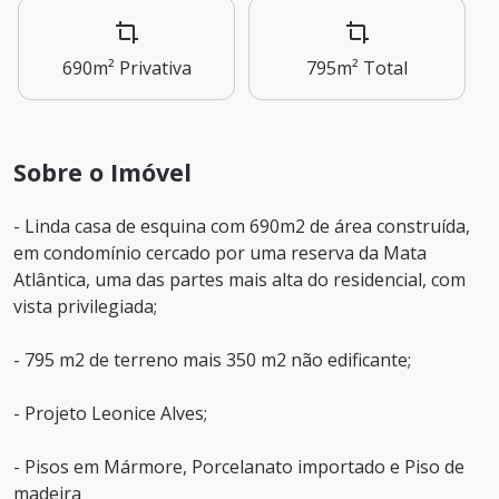
690m²
Privativa
795m²
Total
Sobre o Imóvel
- Linda casa de esquina com 690m2 de área construída,
em condomínio cercado por uma reserva da Mata
Atlântica, uma das partes mais alta do residencial, com
vista privilegiada;
- 795 m2 de terreno mais 350 m2 não edificante;
- Projeto Leonice Alves;
- Pisos em Mármore, Porcelanato importado e Piso de
madeira