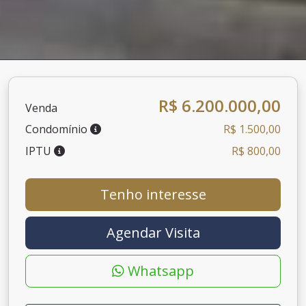
R$ 6.200.000,00
Venda
Condomínio
R$ 1.500,00
IPTU
R$ 800,00
Tenho interesse
Agendar Visita
Whatsapp