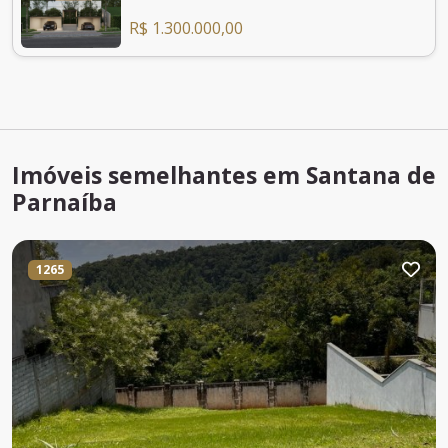
R$ 1.300.000,00
Imóveis semelhantes em Santana de
Parnaíba
1265