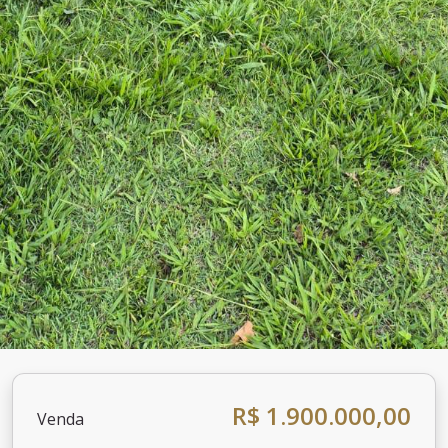
R$ 1.900.000,00
Venda