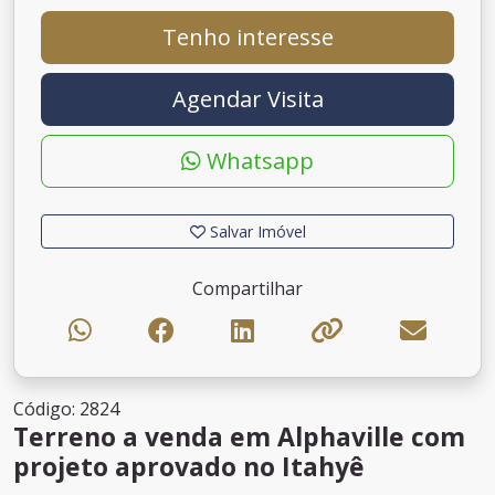
Tenho interesse
Agendar Visita
Whatsapp
Salvar Imóvel
Compartilhar
Código: 2824
Terreno a venda em Alphaville com
projeto aprovado no Itahyê